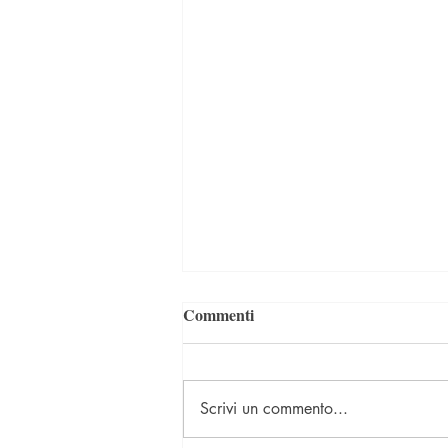
Commenti
Scrivi un commento...