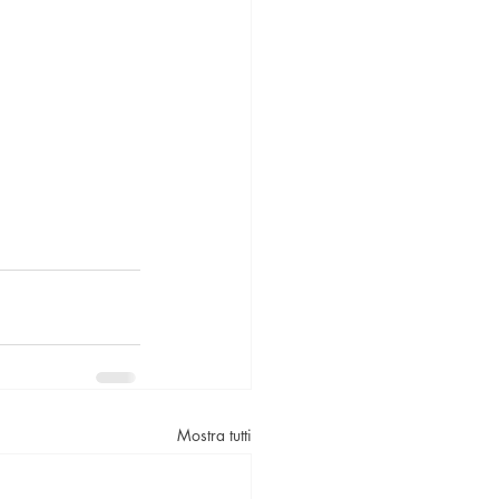
Mostra tutti