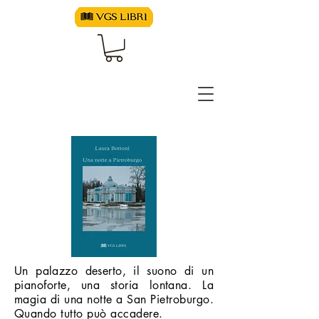
Un palazzo deserto, il suono di un
pianoforte, una storia lontana. La
magia di una notte a San Pietroburgo.
Quando tutto può accadere.