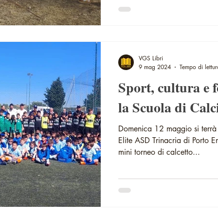
VGS Libri
9 mag 2024
Tempo di lettur
Sport, cultura e 
la Scuola di Calc
Domenica 12 maggio si terrà 
Elite ASD Trinacria di Porto
mini torneo di calcetto...