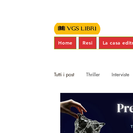
Home
Resi
La casa edit
Tutti i post
Thriller
Interviste