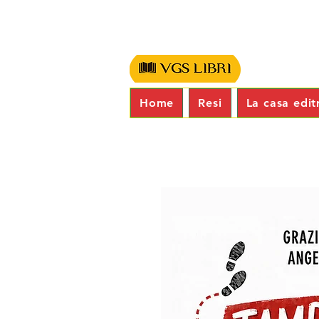
Home
Resi
La casa edit