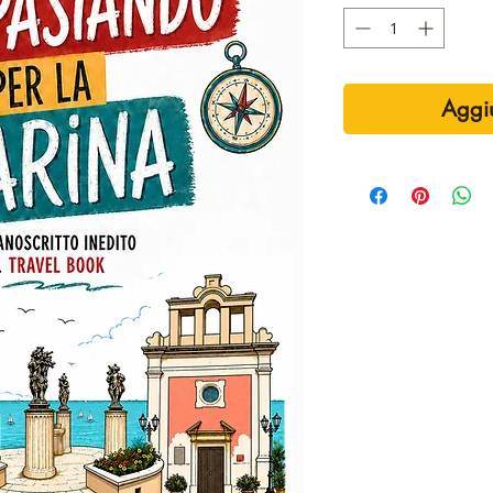
Aggiu